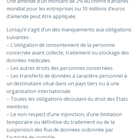
Une amende d’un montant de 2% du chiffre d’affaires
mondial pour les entreprises ou 10 millions d’euros
d’amende peut être appliquée.
Lorsqu’il s’agit d’un des manquements aux obligations
suivantes :
– L’obligation de consentement de la personne
concernée avant collecte, traitement ou stockage des
données médicales
– Les autres droits des personnes concernées
– Les transferts de données à caractère personnel à
un destinataire situé dans un pays tiers ou à une
organisation internationale
– Toutes les obligations découlant du droit des Etats
membres
– Le non-respect d’une injonction, d’une limitation
temporaire ou définitive du traitement ou de la
suspension des flux de données ordonnée par
l’autorité de contrôle.