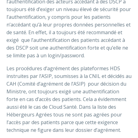
l’authentification des acteurs accédant à des DSCP a
toujours été d’exiger un niveau élevé de sécurité pour
l’authentification, y compris pour les patients
n’accédant qu’à leur propres données personnelles et
de santé. En effet, il a toujours été recommandé et
exigé que l’authentification des patients accédant à
des DSCP soit une authentification forte et qu’elle ne
se limite pas à un login/password.
Les procédures d’agrément des plateformes HDS
instruites par l’ASIP, soumisses à la CNIL et décidés au
CAH (Comité d’agrément de l’ASIP) pour décision du
Ministre, ont toujours exigé une authentification
forte en cas d’accès des patients. Cela a évidemment
aussi été le cas de Cloud Santé. Dans la liste des
Hébergeurs Agrées tous ne sont pas agrées pour
l’accès par des patients parce que cette exigence
technique ne figure dans leur dossier d’agrément.