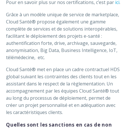
Pour en savoir plus sur nos certifications, c’est par
ici
.
Grâce à un modèle unique de service de marketplace,
Cloud Santé® propose également une gamme
complète de services et de solutions interopérables,
facilitant le déploiement des projets e-santé :
authentification forte, drive, archivage, sauvegarde,
anonymisation, Big Data, Business Intelligence, IoT,
télémédecine, etc.
Cloud Santé® met en place un cadre contractuel HDS
global suivant les contraintes des clients tout en les
assistant dans le respect de la règlementation. Un
accompagnement par les équipes Cloud Santé® tout
au long du processus de déploiement, permet de
créer un projet personnalisé et en adéquation avec
les caractéristiques clients.
Quelles sont les sanctions en cas de non