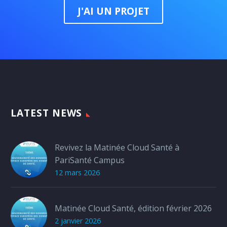
J'AI UN PROJET
LATEST NEWS
Revivez la Matinée Cloud Santé à
PariSanté Campus
12 mars 2026
Matinée Cloud Santé, édition février 2026
2 janvier 2026