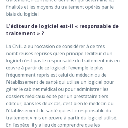
finalités et les moyens du traitement opérés par le
biais du logiciel.
L’éditeur de logiciel est-il « responsable de
traitement » ?
La CNIL a eu l’occasion de considérer à de très
nombreuses reprises qu’en principe l’éditeur d’un
logiciel n’est pas le responsable du traitement mis en
œuvre à partir de ce logiciel : l’exemple le plus
fréquemment repris est celui du médecin ou de
l’établissement de santé qui utilise un logiciel pour
gérer le cabinet médical ou pour administrer les
dossiers médicaux édité par un prestataire tiers
éditeur, dans les deux cas, c’est bien le médecin ou
l’établissement de santé qui est « responsable du
traitement » mis en œuvre à partir du logiciel utilisé.
En l’espèce, il y a lieu de comprendre que les