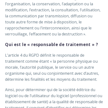
l’organisation, la conservation, l’adaptation ou la
modification, l’extraction, la consultation, l’utilisation,
la communication par transmission, diffusion ou
toute autre forme de mise à disposition, le
rapprochement ou l’interconnexion, ainsi que le
verrouillage, l’effacement ou la destruction ».
Qui est le « responsable de traitement » ?
L’article 4 du RGPD définit le responsable de
traitement comme étant « la personne physique ou
morale, l’autorité publique, le service ou un autre
organisme qui, seul ou conjointement avec d’autres,
détermine les finalités et les moyens du traitement.
Ainsi, pour déterminer qui de la société éditrice du
logiciel ou de l’utilisateur du logiciel (professionnel ou
établissement de santé) a la qualité de responsable de
traitement, il convient d’identifier qui détermine les