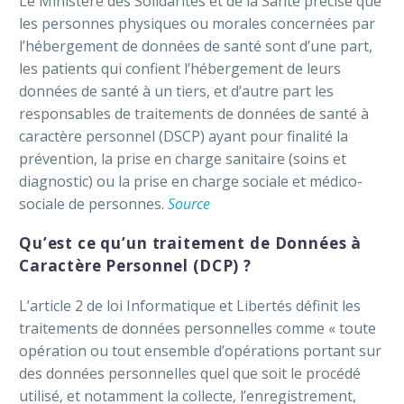
Le Ministère des Solidarités et de la Santé précise que
les personnes physiques ou morales concernées par
l’hébergement de données de santé sont d’une part,
les patients qui confient l’hébergement de leurs
données de santé à un tiers, et d’autre part les
responsables de traitements de données de santé à
caractère personnel (DSCP) ayant pour finalité la
prévention, la prise en charge sanitaire (soins et
diagnostic) ou la prise en charge sociale et médico-
sociale de personnes.
Source
Qu’est ce qu’un traitement de Données à
Caractère Personnel (DCP) ?
L’article 2 de loi Informatique et Libertés définit les
traitements de données personnelles comme « toute
opération ou tout ensemble d’opérations portant sur
des données personnelles quel que soit le procédé
utilisé, et notamment la collecte, l’enregistrement,