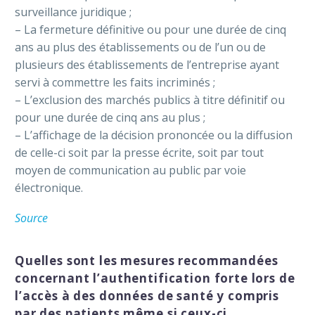
surveillance juridique ;
– La fermeture définitive ou pour une durée de cinq
ans au plus des établissements ou de l’un ou de
plusieurs des établissements de l’entreprise ayant
servi à commettre les faits incriminés ;
– L’exclusion des marchés publics à titre définitif ou
pour une durée de cinq ans au plus ;
– L’affichage de la décision prononcée ou la diffusion
de celle-ci soit par la presse écrite, soit par tout
moyen de communication au public par voie
électronique.
Source
Quelles sont les mesures recommandées
concernant l’authentification forte
lors de
l’accès à des données de santé y compris
par des patients même si ceux-ci