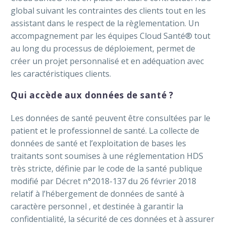
global suivant les contraintes des clients tout en les
assistant dans le respect de la règlementation. Un
accompagnement par les équipes Cloud Santé® tout
au long du processus de déploiement, permet de
créer un projet personnalisé et en adéquation avec
les caractéristiques clients.
Qui accède aux données de santé ?
Les données de santé peuvent être consultées par le
patient et le professionnel de santé. La collecte de
données de santé et l’exploitation de bases les
traitants sont soumises à une réglementation HDS
très stricte, définie par le code de la santé publique
modifié par Décret n°2018-137 du 26 février 2018
relatif à l’hébergement de données de santé à
caractère personnel , et destinée à garantir la
confidentialité, la sécurité de ces données et à assurer