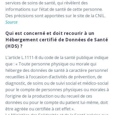
services de soins de santé, qui révèlent des
informations sur l’état de santé de cette personne.
Des précisions sont apportées sur le site de la CNIL.
Source
Qui est concerné et doit recourir à un
Hébergement certifié de Données de Santé
(HDS) ?
L’article L.1111-8 du code de la santé publique indique
que : « Toute personne physique ou morale qui
héberge des données de santé à caractère personnel
recueillies à l’occasion d’activités de prévention, de
diagnostic, de soins ou de suivi social et médico-social
pour le compte de personnes physiques ou morales à
l’origine de la production ou du recueil de ces
données ou pour le compte du patient lui-même, doit
être agréée ou certifiée à cet effet ».