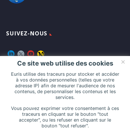
SUIVEZ-NOUS
Ce site web utilise des cookies
Euris utilise des traceurs pour stocker et accéder
CONTACT
à vos données personnelles (telles que votre
adresse IP) afin de mesurer l'audience de nos
contenus, de personnaliser les contenus et les
services.
Addresse :
116 Rue de Silly, 92100 Boulogne-Billancourt, France
Vous pouvez exprimer votre consentement à ces
traceurs en cliquant sur le bouton "tout
accepter", ou les refuser en cliquant sur le
bouton "tout refuser".