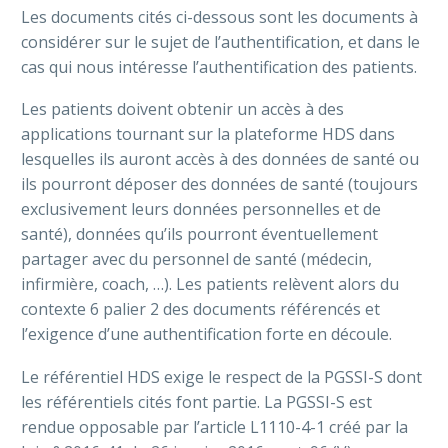
Les documents cités ci-dessous sont les documents à
considérer sur le sujet de l’authentification, et dans le
cas qui nous intéresse l’authentification des patients.
Les patients doivent obtenir un accès à des
applications tournant sur la plateforme HDS dans
lesquelles ils auront accès à des données de santé ou
ils pourront déposer des données de santé (toujours
exclusivement leurs données personnelles et de
santé), données qu’ils pourront éventuellement
partager avec du personnel de santé (médecin,
infirmière, coach, …). Les patients relèvent alors du
contexte 6 palier 2 des documents référencés et
l’exigence d’une authentification forte en découle.
Le référentiel HDS exige le respect de la PGSSI-S dont
les référentiels cités font partie. La PGSSI-S est
rendue opposable par l’article L1110-4-1 créé par la