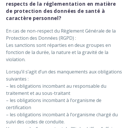
respects de la réglementation en matière
de protection des données de santé à
caractère personnel?
En cas de non-respect du Règlement Générale de la
Protection des Données (RGPD) :
Les sanctions sont réparties en deux groupes en
fonction de la durée, la nature et la gravité de la
violation.
Lorsqu’il s’agit d’un des manquements aux obligations
suivantes :
– les obligations incombant au responsable du
traitement et au sous-traitant
– les obligations incombant à l’organisme de
certification
– les obligations incombant à l’organisme chargé du
suivi des codes de conduite.