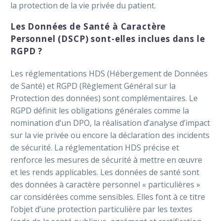
la protection de la vie privée du patient.
Les Données de Santé à Caractère
Personnel (DSCP) sont-elles inclues dans le
RGPD ?
Les réglementations HDS (Hébergement de Données
de Santé) et RGPD (Règlement Général sur la
Protection des données) sont complémentaires. Le
RGPD définit les obligations générales comme la
nomination d’un DPO, la réalisation d’analyse d’impact
sur la vie privée ou encore la déclaration des incidents
de sécurité. La réglementation HDS précise et
renforce les mesures de sécurité à mettre en œuvre
et les rends applicables. Les données de santé sont
des données à caractère personnel « particulières »
car considérées comme sensibles. Elles font à ce titre
l’objet d’une protection particulière par les textes