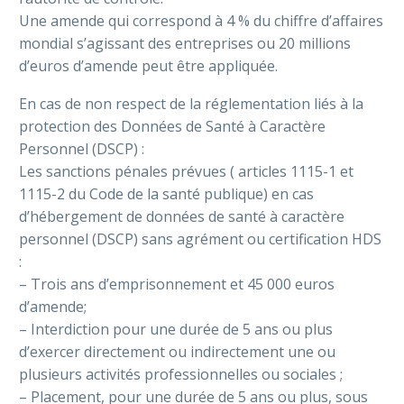
Une amende qui correspond à 4 % du chiffre d’affaires
mondial s’agissant des entreprises ou 20 millions
d’euros d’amende peut être appliquée.
En cas de non respect de la réglementation liés à la
protection des Données de Santé à Caractère
Personnel (DSCP) :
Les sanctions pénales prévues ( articles 1115-1 et
1115-2 du Code de la santé publique) en cas
d’hébergement de données de santé à caractère
personnel (DSCP) sans agrément ou certification HDS
:
– Trois ans d’emprisonnement et 45 000 euros
d’amende;
– Interdiction pour une durée de 5 ans ou plus
d’exercer directement ou indirectement une ou
plusieurs activités professionnelles ou sociales ;
– Placement, pour une durée de 5 ans ou plus, sous