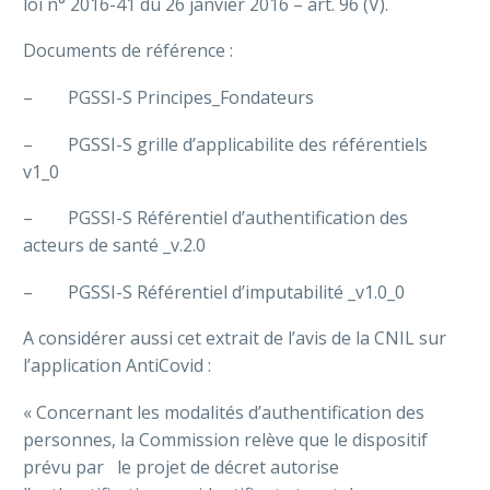
loi n° 2016-41 du 26 janvier 2016 – art. 96 (V).
Documents de référence :
– PGSSI-S Principes_Fondateurs
– PGSSI-S grille d’applicabilite des référentiels
v1_0
– PGSSI-S Référentiel d’authentification des
acteurs de santé _v.2.0
– PGSSI-S Référentiel d’imputabilité _v1.0_0
A considérer aussi cet extrait de l’avis de la CNIL sur
l’application AntiCovid :
« Concernant les modalités d’authentification des
personnes, la Commission relève que le dispositif
prévu par le projet de décret autorise