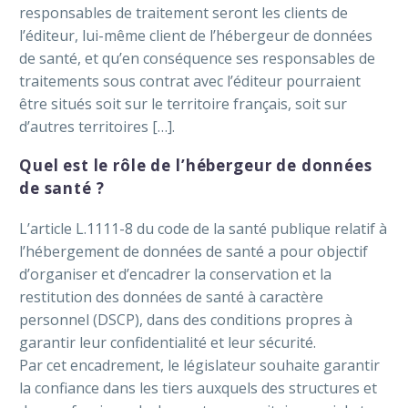
responsables de traitement seront les clients de
l’éditeur, lui-même client de l’hébergeur de données
de santé, et qu’en conséquence ses responsables de
traitements sous contrat avec l’éditeur pourraient
être situés soit sur le territoire français, soit sur
d’autres territoires […].
Quel est le rôle de l’hébergeur de données
de santé ?
L’article L.1111-8 du code de la santé publique relatif à
l’hébergement de données de santé a pour objectif
d’organiser et d’encadrer la conservation et la
restitution des données de santé à caractère
personnel (DSCP), dans des conditions propres à
garantir leur confidentialité et leur sécurité.
Par cet encadrement, le législateur souhaite garantir
la confiance dans les tiers auxquels des structures et