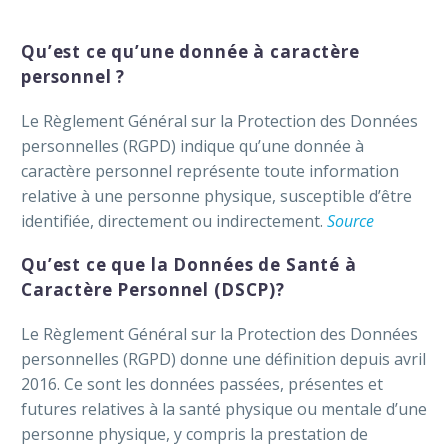
Qu’est ce qu’une donnée à caractère
Français
personnel ?
Le Règlement Général sur la Protection des Données
personnelles (RGPD) indique qu’une donnée à
caractère personnel représente toute information
relative à une personne physique, susceptible d’être
identifiée, directement ou indirectement.
Source
Qu’est ce que la Données de Santé à
Caractère Personnel (DSCP)?
Le Règlement Général sur la Protection des Données
personnelles (RGPD) donne une définition depuis avril
2016. Ce sont les données passées, présentes et
futures relatives à la santé physique ou mentale d’une
personne physique, y compris la prestation de