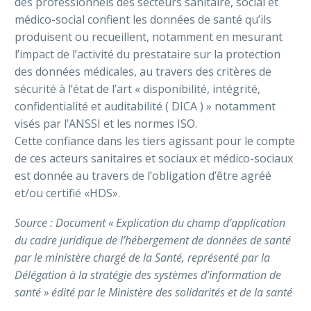
des professionnels des secteurs sanitaire, social et
médico-social confient les données de santé qu’ils
produisent ou recueillent, notamment en mesurant
l’impact de l’activité du prestataire sur la protection
des données médicales, au travers des critères de
sécurité à l’état de l’art « disponibilité, intégrité,
confidentialité et auditabilité ( DICA ) » notamment
visés par l’ANSSI et les normes ISO.
Cette confiance dans les tiers agissant pour le compte
de ces acteurs sanitaires et sociaux et médico-sociaux
est donnée au travers de l’obligation d’être agréé
et/ou certifié «HDS».
Source : Document « Explication du champ d’application
du cadre juridique de l’hébergement de données de santé
par le ministère chargé de la Santé, représenté par la
Délégation à la stratégie des systèmes d’information de
santé » édité par le Ministère des solidarités et de la santé