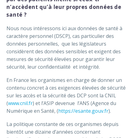
n’accèdent qu’à leur propres données de
santé ?
Nous nous intéressons ici aux données de santé à
caractère personnel (DSCP), cas particulier des
données personnelles, que les législateurs
considèrent des données sensibles et exigent des
mesures de sécurité élevées pour garantir leur
sécurité, leur confidentialité et intégrité.
En France les organismes en charge de donner un
contenu concret à ces exigences élevées de sécurité
sur les accès et la sécurité des DCP sont la CNIL
(
www.cnil.fr
) et l’ASIP devenue l’ANS (Agence du
Numérique en Santé, (
https://esante.gouv.fr
).
La politique constante de ces organismes depuis
bientôt une dizaine d’années concernant