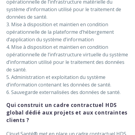
opérationnelle de l’infrastructure matérielle du
système d’information utilisé pour le traitement de
données de santé.
3. Mise à disposition et maintien en condition
opérationnelle de la plateforme d’hébergement
d’application du système d’information
4. Mise à disposition et maintien en condition
opérationnelle de l’infrastructure virtuelle du système
d’information utilisé pour le traitement des données
de santé.
5. Administration et exploitation du système
d’information contenant les données de santé.
6. Sauvegarde externalisées des données de santé.
Qui construit un cadre contractuel HDS
global dédié aux projets et aux contraintes
clients ?
Cloud Santé® met en place un cadre contractuel HDS