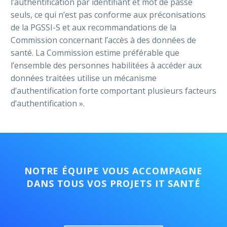
l’authentification par identifiant et mot de passe
seuls, ce qui n’est pas conforme aux préconisations
de la PGSSI-S et aux recommandations de la
Commission concernant l’accès à des données de
santé. La Commission estime préférable que
l’ensemble des personnes habilitées à accéder aux
données traitées utilise un mécanisme
d’authentification forte comportant plusieurs facteurs
d’authentification ».
NOTRE ÉQUIPE VOUS ACCOMPAGNE
DANS TOUS VOS PROJETS IT SANTÉ