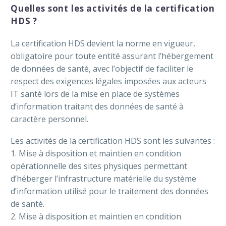
Quelles sont les activités de la certification
HDS ?
La certification HDS devient la norme en vigueur,
obligatoire pour toute entité assurant l’hébergement
de données de santé, avec l’objectif de faciliter le
respect des exigences légales imposées aux acteurs
IT santé lors de la mise en place de systèmes
d’information traitant des données de santé à
caractère personnel.
Les activités de la certification HDS sont les suivantes :
1. Mise à disposition et maintien en condition
opérationnelle des sites physiques permettant
d’héberger l’infrastructure matérielle du système
d’information utilisé pour le traitement des données
de santé.
2. Mise à disposition et maintien en condition