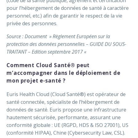
(code de la santé publique, agrément et certification
pour l’hébergement de données de santé à caractère
personnel, etc.) afin de garantir le respect de la vie
privée des personnes.
Source : Document » Règlement Européen sur la
protection des données personnelles – GUIDE DU SOUS-
TRAITANT – Edition septembre 2017 «
Comment Cloud Santé® peut
m’accompagner dans le déploiement de
mon projet e-santé ?
Euris Health Cloud (Cloud Santé®) est opérateur de
santé connectée, spécialiste de l’hébergement de
données de santé. Euris propose une infrastructure
hautement sécurisée, performante, assurant une
conformité globale : UE (RGPD, HDS & ISO 27001), US
(conformité HIPAA), Chine (Cybersecurity Law, CSL).