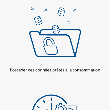
Posséder des données prêtes à la consommation