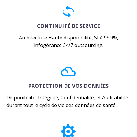


CONTINUITÉ DE SERVICE
Architecture Haute disponibilité, SLA 99.9%,
infogérance 24/7 outsourcing.


PROTECTION DE VOS DONNÉES
Disponibilité, Intégrité, Confidentialité, et Auditabilité
durant tout le cycle de vie des données de santé.

