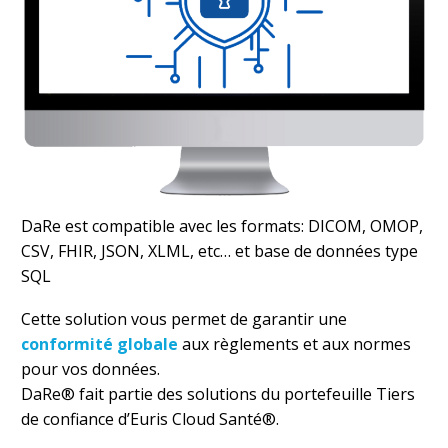
DaRe est compatible avec les formats: DICOM, OMOP,
CSV, FHIR, JSON, XLML, etc… et base de données type
SQL
Cette solution vous permet de garantir une
conformité globale
aux règlements et aux normes
pour vos données.
DaRe® fait partie des solutions du portefeuille Tiers
de confiance d’Euris Cloud Santé®.