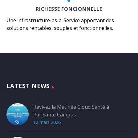
RICHESSE FONCIONNELLE
Une infrastructure-as-a-Service apportant des
solutions rentables, souples et fonctionnelles.
LATEST NEWS
Revivez la Matinée Cloud Santé à
PariSanté Campus
12 mars 2026