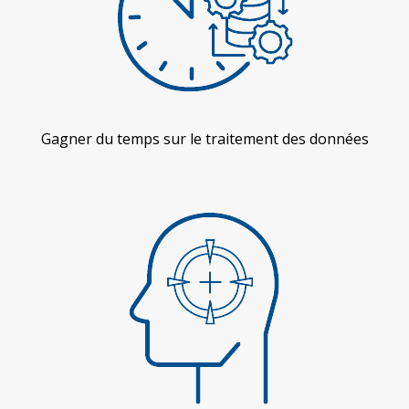
Gagner du temps sur le traitement des données