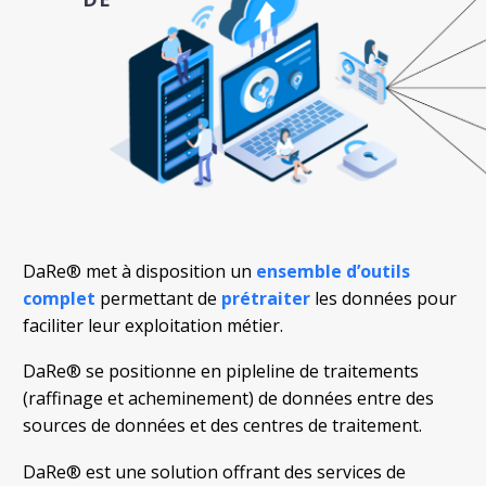
CARACTÈRE PERSONNEL
DaRe® met à disposition un
ensemble d’outils
complet
permettant de
prétraiter
les données pour
faciliter leur exploitation métier.
DaRe® se positionne en pipleline de traitements
(raffinage et acheminement) de données entre des
sources de données et des centres de traitement.
DaRe® est une solution offrant des services de