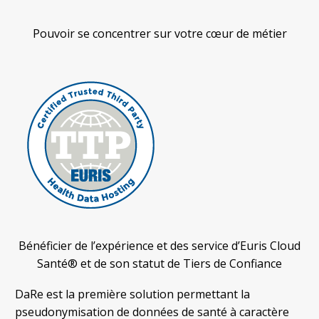
Pouvoir se concentrer sur votre cœur de métier
Bénéficier de l’expérience et des service d’Euris Cloud
Santé® et de son statut de Tiers de Confiance
DaRe est la première solution permettant la
pseudonymisation de données de santé à caractère