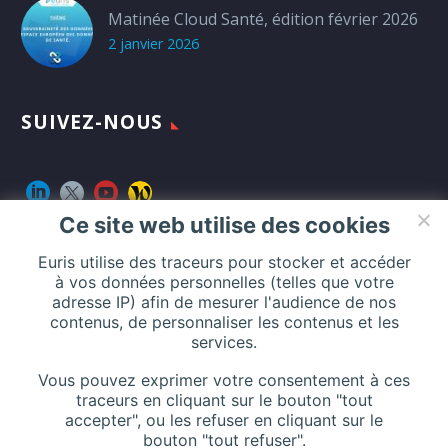
Matinée Cloud Santé, édition février 2026
2 janvier 2026
SUIVEZ-NOUS
Ce site web utilise des cookies
Euris utilise des traceurs pour stocker et accéder
CONTACT
à vos données personnelles (telles que votre
adresse IP) afin de mesurer l'audience de nos
contenus, de personnaliser les contenus et les
services.
Addresse :
116 Rue de Silly, 92100 Boulogne-Billancourt, France
Vous pouvez exprimer votre consentement à ces
traceurs en cliquant sur le bouton "tout
accepter", ou les refuser en cliquant sur le
bouton "tout refuser".