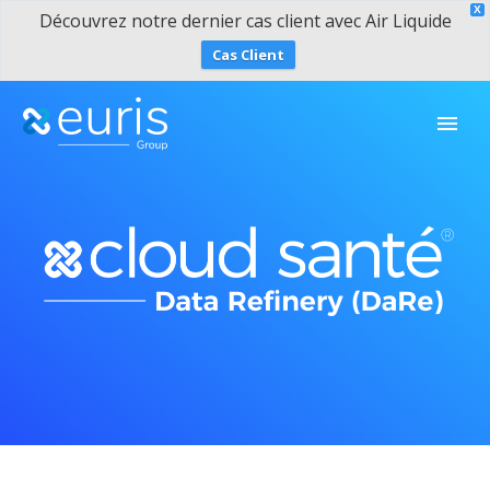
X
Découvrez notre dernier cas client avec Air Liquide
Cas Client