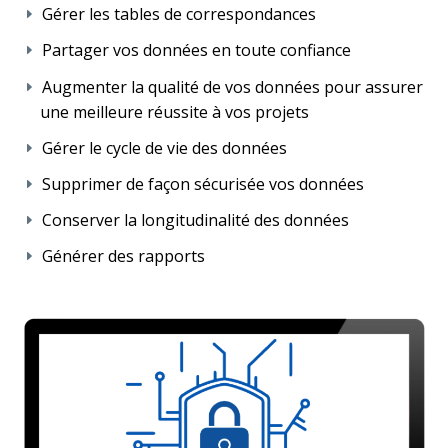
Gérer les tables de correspondances
Partager vos données en toute confiance
Augmenter la qualité de vos données pour assurer
une meilleure réussite à vos projets
Gérer le cycle de vie des données
Supprimer de façon sécurisée vos données
Conserver la longitudinalité des données
Générer des rapports