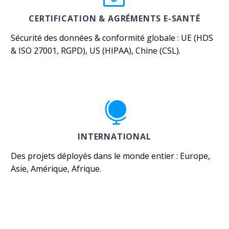
CERTIFICATION & AGRÉMENTS E-SANTÉ
Sécurité des données & conformité globale : UE (HDS
& ISO 27001, RGPD), US (HIPAA), Chine (CSL).


INTERNATIONAL
Des projets déployés dans le monde entier : Europe,
Asie, Amérique, Afrique.