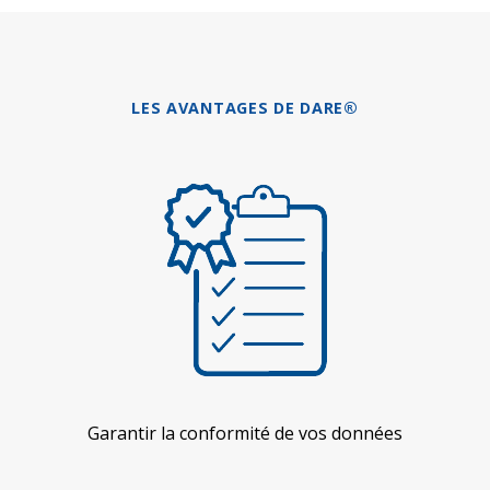
LES AVANTAGES DE DARE®
Garantir la conformité de vos données