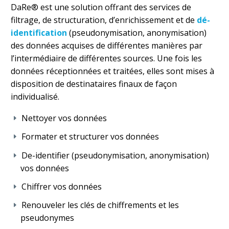
DaRe® est une solution offrant des services de
filtrage, de structuration, d’enrichissement et de
dé-
identification
(pseudonymisation, anonymisation)
des données acquises de différentes manières par
l’intermédiaire de différentes sources. Une fois les
données réceptionnées et traitées, elles sont mises à
disposition de destinataires finaux de façon
individualisé.
Nettoyer vos données
Formater et structurer vos données
De-identifier (pseudonymisation, anonymisation)
vos données
Chiffrer vos données
Renouveler les clés de chiffrements et les
pseudonymes