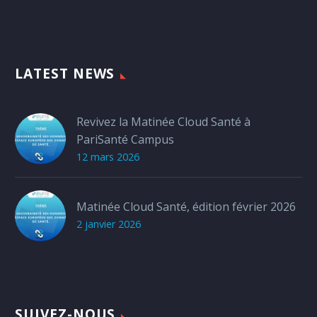
LATEST NEWS
Revivez la Matinée Cloud Santé à
PariSanté Campus
12 mars 2026
Matinée Cloud Santé, édition février 2026
2 janvier 2026
SUIVEZ-NOUS