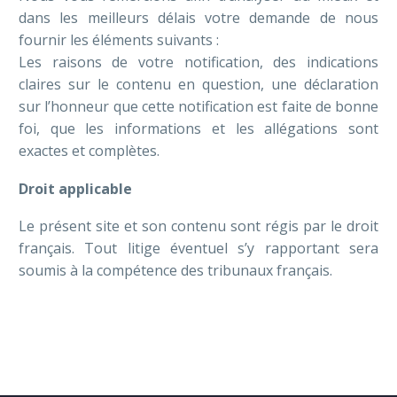
dans les meilleurs délais votre demande de nous
fournir les éléments suivants :
Les raisons de votre notification, des indications
claires sur le contenu en question, une déclaration
sur l’honneur que cette notification est faite de bonne
foi, que les informations et les allégations sont
exactes et complètes.
Droit applicable
Le présent site et son contenu sont régis par le droit
français. Tout litige éventuel s’y rapportant sera
soumis à la compétence des tribunaux français.