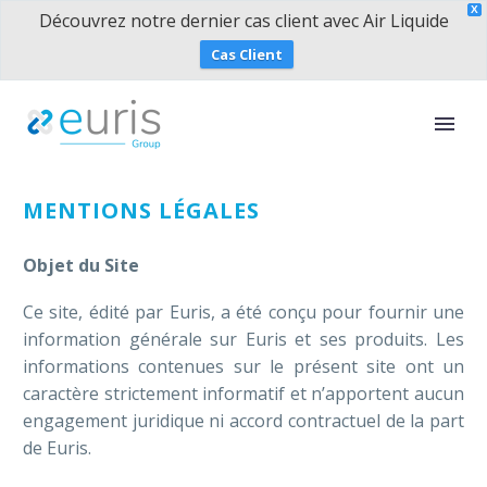
X
Découvrez notre dernier cas client avec Air Liquide
Cas Client
MENTIONS LÉGALES
Objet du Site
Ce site, édité par Euris, a été conçu pour fournir une
information générale sur Euris et ses produits. Les
informations contenues sur le présent site ont un
caractère strictement informatif et n’apportent aucun
engagement juridique ni accord contractuel de la part
de Euris.