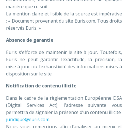
manière que ce soit.
La mention claire et lisible de la source est impérative
: « Document provenant du site Euris.com. Tous droits
réservés Euris. »
Absence de garantie
Euris s’efforce de maintenir le site à jour. Toutefois,
Euris ne peut garantir l’exactitude, la précision, la
mise à jour ou l’exhaustivité des informations mises à
disposition sur le site.
Notification de contenu illicite
Dans le cadre de la règlementation Européenne DSA
(Digital Services Act), l’adresse suivante vous
permettra de signaler la présence d’un contenu illicite
juridique@euris.com
.
Nous vous remercions afin d’analyser au mieux et