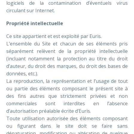
logiciels de la contamination d’éventuels virus
circulant sur Internet.
Propriété intellectuelle
Ce site appartient et est exploité par Euris.
L’ensemble du Site et chacun de ses éléments pris
séparément relèvent de la propriété intellectuelle
(incluant notamment la protection au titre du droit
d’auteur, du droit des marques, du droit des bases de
données, etc.).
La reproduction, la représentation et l’usage de tout
ou partie des éléments composant le présent site à
des fins autres que strictement privées et non
commerciales sont interdites en l’absence
d’autorisation préalable écrite d’Euris.
Toute utilisation autorisée des éléments composant
ou figurant dans le site doit se faire sans
dénaturation, modification ou altération de quelque