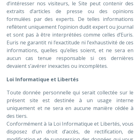
d’intéresser nos visiteurs, le Site peut contenir des
extraits d’articles de presse ou des opinions
formulées par des experts. De telles informations
reflètent uniquement l’opinion dudit expert ou journal
et sont pas à être interprétées comme celles d’Euris.
Euris ne garantit ni l’exactitude ni l’exhaustivité de ces
informations, quelles qu’elles soient, et ne sera en
aucun cas tenue responsable si ces dernières
devaient s’avérer inexactes ou incomplètes.
Loi Informatique et Libertés
Toute donnée personnelle qui serait collectée sur le
présent site est destinée à un usage interne
uniquement et ne sera en aucune manière cédée à
des tiers.
Conformément à la Loi Informatique et Libertés, vous
disposez d’un droit d’accès, de rectification, de
modification et de suppression des données qui vous