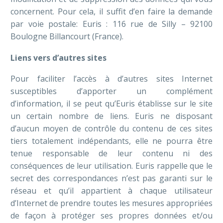
concernent. Pour cela, il suffit d’en faire la demande
par voie postale: Euris : 116 rue de Silly – 92100
Boulogne Billancourt (France).
Liens vers d’autres sites
Pour faciliter l’accès à d’autres sites Internet
susceptibles d’apporter un complément
d’information, il se peut qu’Euris établisse sur le site
un certain nombre de liens. Euris ne disposant
d’aucun moyen de contrôle du contenu de ces sites
tiers totalement indépendants, elle ne pourra être
tenue responsable de leur contenu ni des
conséquences de leur utilisation. Euris rappelle que le
secret des correspondances n’est pas garanti sur le
réseau et qu’il appartient à chaque utilisateur
d’Internet de prendre toutes les mesures appropriées
de façon à protéger ses propres données et/ou