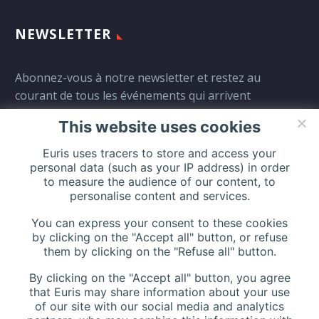
NEWSLETTER
Abonnez-vous à notre newsletter et restez au
courant de tous les événements qui arrivent
directement dans votre boîte mail:
This website uses cookies
Euris uses tracers to store and access your
personal data (such as your IP address) in order
to measure the audience of our content, to
personalise content and services.
You can express your consent to these cookies
by clicking on the "Accept all" button, or refuse
them by clicking on the "Refuse all" button.
By clicking on the "Accept all" button, you agree
that Euris may share information about your use
of our site with our social media and analytics