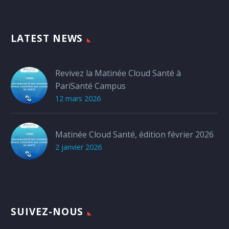
LATEST NEWS
Revivez la Matinée Cloud Santé à
PariSanté Campus
12 mars 2026
Matinée Cloud Santé, édition février 2026
2 janvier 2026
SUIVEZ-NOUS