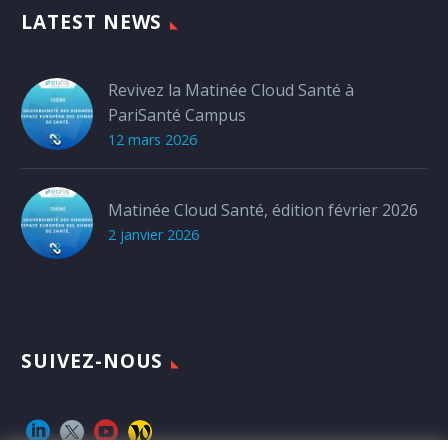
LATEST NEWS
Revivez la Matinée Cloud Santé à
PariSanté Campus
12 mars 2026
Matinée Cloud Santé, édition février 2026
2 janvier 2026
SUIVEZ-NOUS