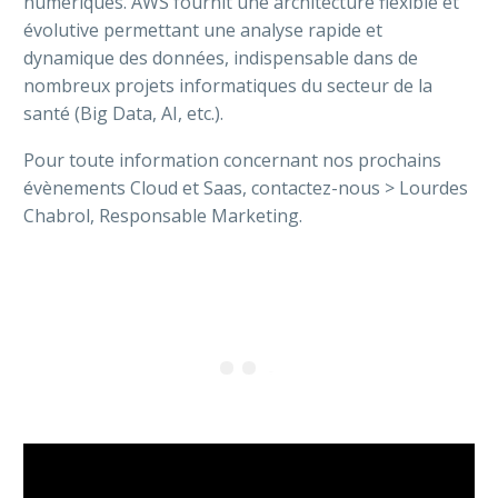
numériques. AWS fournit une architecture flexible et
évolutive permettant une analyse rapide et
dynamique des données, indispensable dans de
nombreux projets informatiques du secteur de la
santé (Big Data, AI, etc.).
Pour toute information concernant nos prochains
évènements Cloud et Saas, contactez-nous > Lourdes
Chabrol, Responsable Marketing.