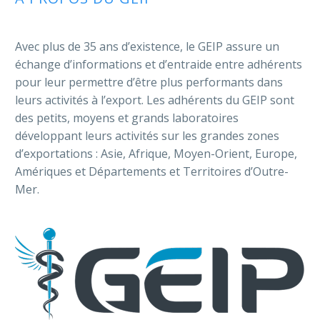
Avec plus de 35 ans d’existence, le GEIP assure un
échange d’informations et d’entraide entre adhérents
pour leur permettre d’être plus performants dans
leurs activités à l’export. Les adhérents du GEIP sont
des petits, moyens et grands laboratoires
développant leurs activités sur les grandes zones
d’exportations : Asie, Afrique, Moyen-Orient, Europe,
Amériques et Départements et Territoires d’Outre-
Mer.