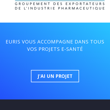
EURIS VOUS ACCOMPAGNE DANS TOUS
VOS PROJETS E-SANTÉ
J'AI UN PROJET