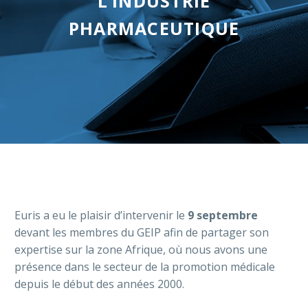
L’INDUSTRIE
PHARMACEUTIQUE
Français
Euris a eu le plaisir d’intervenir le
9 septembre
devant les membres du GEIP afin de partager son
expertise sur la zone Afrique, où nous avons une
présence dans le secteur de la promotion médicale
depuis le début des années 2000.