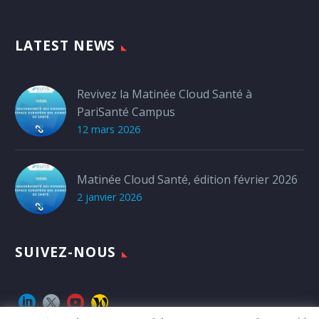
LATEST NEWS
Revivez la Matinée Cloud Santé à
PariSanté Campus
12 mars 2026
Matinée Cloud Santé, édition février 2026
2 janvier 2026
SUIVEZ-NOUS