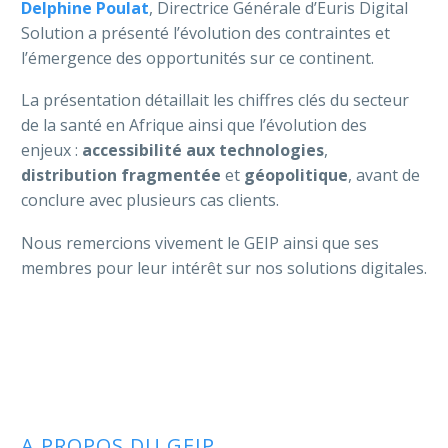
Delphine Poulat
, Directrice Générale d’Euris Digital
Solution a présenté l’évolution des contraintes et
l’émergence des opportunités sur ce continent.
La présentation détaillait les chiffres clés du secteur
de la santé en Afrique ainsi que l’évolution des
enjeux :
accessibilité aux technologies
,
distribution fragmentée
et
géopolitique
, avant de
conclure avec plusieurs cas clients.
Nous remercions vivement le GEIP ainsi que ses
membres pour leur intérêt sur nos solutions digitales.
A PROPOS DU GEIP