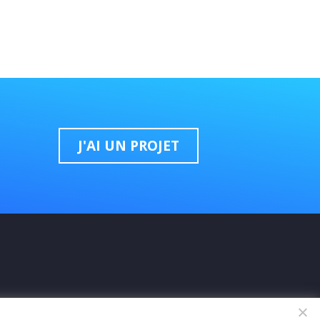
J'AI UN PROJET