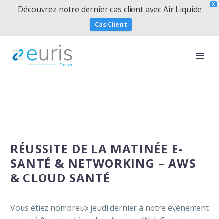
X
Découvrez notre dernier cas client avec Air Liquide
Cas Client
RÉUSSITE DE LA MATINÉE E-
SANTÉ & NETWORKING – AWS
& CLOUD SANTÉ
Vous étiez nombreux jeudi dernier à notre événement