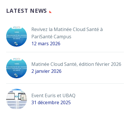
LATEST NEWS
Revivez la Matinée Cloud Santé à
PariSanté Campus
12 mars 2026
Matinée Cloud Santé, édition février 2026
2 janvier 2026
Event Euris et UBAQ
31 décembre 2025