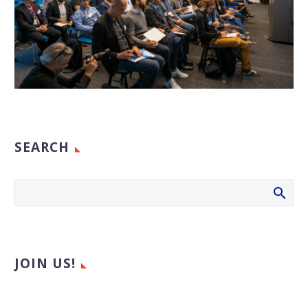
SEARCH
JOIN US!