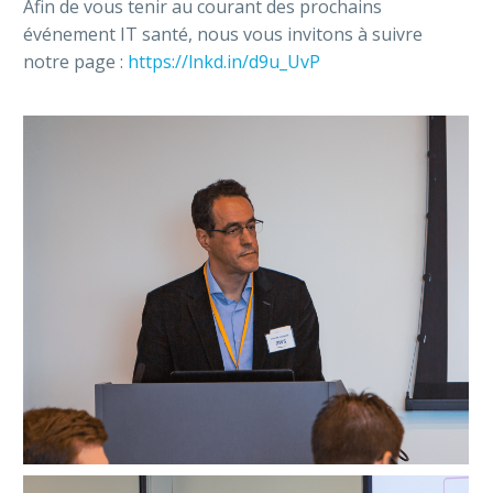
Afin de vous tenir au courant des prochains
événement IT santé, nous vous invitons à suivre
notre page :
https://lnkd.in/d9u_UvP