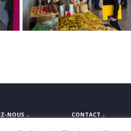
EZ-NOUS
CONTACT