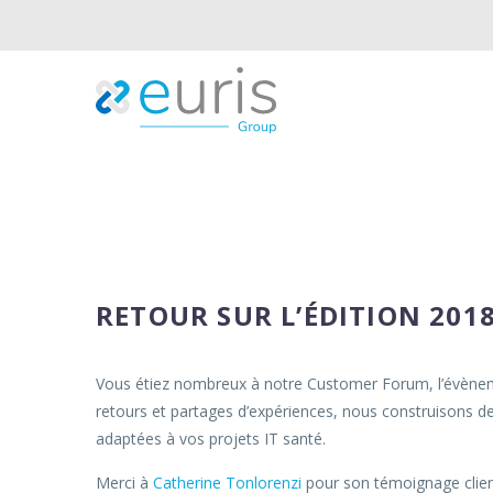
RETOUR SUR L’ÉDITION 20
Vous étiez nombreux à notre Customer Forum, l’évènemen
retours et partages d’expériences, nous construisons d
adaptées à vos projets IT santé.
Merci à
Catherine Tonlorenzi
pour son témoignage client