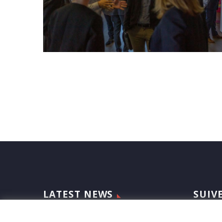
LATEST NEWS
SUIV