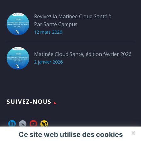
Revivez la Matinée Cloud Santé à
PariSanté Campus
12 mars 2026
Matinée Cloud Santé, édition février 2026
2 janvier 2026
SUIVEZ-NOUS
Ce site web utilise des cookies