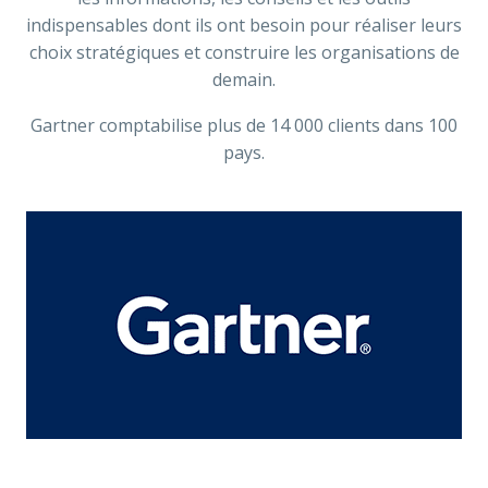
indispensables dont ils ont besoin pour réaliser leurs
choix stratégiques et construire les organisations de
demain.
Gartner comptabilise plus de 14 000 clients dans 100
pays.