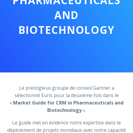
PHARMACEUTICALS
AND
Français
BIOTECHNOLOGY
Le prestigieux groupe de conseil Gartner a
sélectionné Euris pour la deuxième fois dans le
«
Market Guide for CRM in Pharmaceuticals and
Biotechnology
».
Le guide met en évidence notre expertise dans le
déploiement de projets mondiaux avec notre capacité