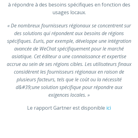
à répondre à des besoins spécifiques en fonction des
usages locaux.
« De nombreux fournisseurs régionaux se concentrent sur
des solutions qui répondent aux besoins de régions
spécifiques. Euris, par exemple, développe une intégration
avancée de WeChat spécifiquement pour le marché
asiatique. Cet éditeur a une connaissance et expertise
accrue au sein de ses régions cibles. Les utilisateurs finaux
considèrent les fournisseurs régionaux en raison de
plusieurs facteurs, tels que le coût ou la nécessité
d&#39;une solution spécifique pour répondre aux
exigences locales. »
Le rapport Gartner est disponible
ici