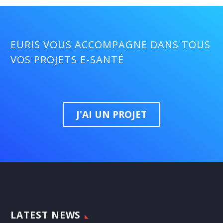
EURIS VOUS ACCOMPAGNE DANS TOUS
VOS PROJETS E-SANTÉ
J'AI UN PROJET
LATEST NEWS