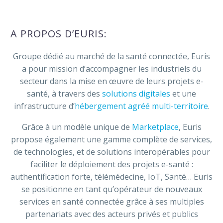
A PROPOS D’EURIS:
Groupe dédié au marché de la santé connectée, Euris
a pour mission d’accompagner les industriels du
secteur dans la mise en œuvre de leurs projets e-
santé, à travers des
solutions digitales
et une
infrastructure d’
hébergement agréé multi-territoire
.
Grâce à un modèle unique de
Marketplace
, Euris
propose également une gamme complète de services,
de technologies, et de solutions interopérables pour
faciliter le déploiement des projets e-santé :
authentification forte, télémédecine, IoT, Santé… Euris
se positionne en tant qu’opérateur de nouveaux
services en santé connectée grâce à ses multiples
partenariats avec des acteurs privés et publics