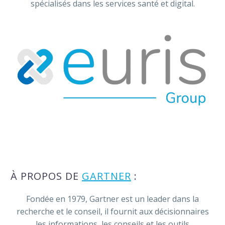
spécialisés dans les services santé et digital.
À PROPOS DE
GARTNER
:
Fondée en 1979, Gartner est un leader dans la
recherche et le conseil, il fournit aux décisionnaires
les informations, les conseils et les outils