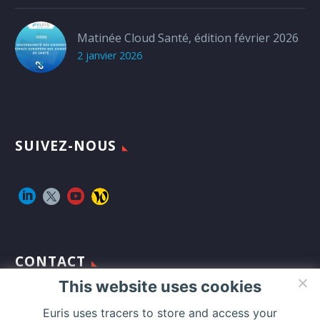
Matinée Cloud Santé, édition février 2026
2 janvier 2026
SUIVEZ-NOUS
CONTACT
This website uses cookies
Addresse :
Euris uses tracers to store and access your