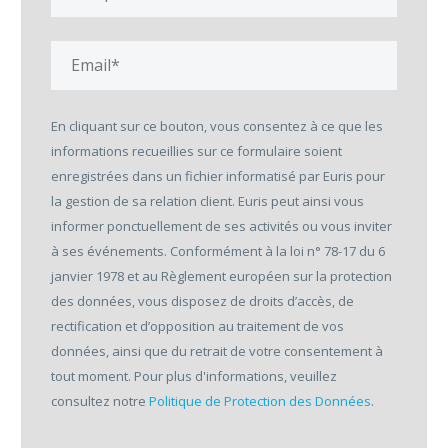
En cliquant sur ce bouton, vous consentez à ce que les
informations recueillies sur ce formulaire soient
enregistrées dans un fichier informatisé par Euris pour
la gestion de sa relation client. Euris peut ainsi vous
informer ponctuellement de ses activités ou vous inviter
à ses événements. Conformément à la loi n° 78-17 du 6
janvier 1978 et au Règlement européen sur la protection
des données, vous disposez de droits d’accès, de
rectification et d’opposition au traitement de vos
données, ainsi que du retrait de votre consentement à
tout moment. Pour plus d'informations, veuillez
consultez notre
Politique de Protection des Données
.