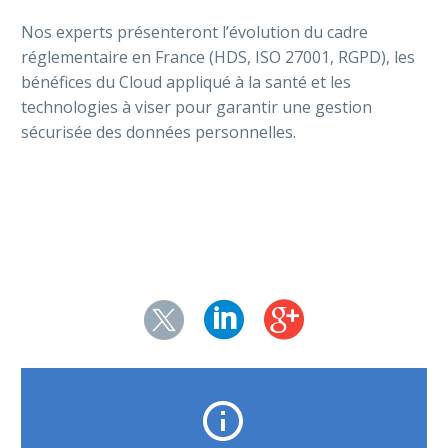
Nos experts présenteront l’évolution du cadre
réglementaire en France (HDS, ISO 27001, RGPD), les
bénéfices du Cloud appliqué à la santé et les
technologies à viser pour garantir une gestion
sécurisée des données personnelles.

