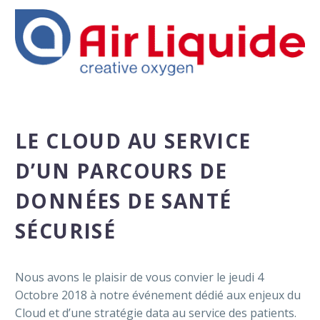
LE CLOUD AU SERVICE
D’UN PARCOURS DE
DONNÉES DE SANTÉ
SÉCURISÉ
Nous avons le plaisir de vous convier le jeudi 4
Octobre 2018 à notre événement dédié aux enjeux du
Cloud et d’une stratégie data au service des patients.