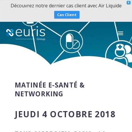
X
Découvrez notre dernier cas client avec Air Liquide
Cas Client
MATINÉE E-SANTÉ &
NETWORKING
JEUDI 4 OCTOBRE 2018