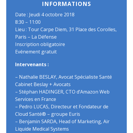
INFORMATIONS
Date : Jeudi 4 octobre 2018
8:30 – 11:00
Lieu : Tour Carpe Diem, 31 Place des Corolles,
Paris – La Défense
Inscription obligatoire
Evénement gratuit
Intervenants :
– Nathalie BESLAY,
Avocat Spécialiste Santé
Cabinet Beslay + Avocats
– Stéphan HADINGER, CTO d’Amazon Web
Services en France
– Pedro LUCAS, Directeur et Fondateur de
Cloud Santé® – groupe Euris
– Benjamin SARDA, Head of Marketing, Air
Liquide Medical Systems