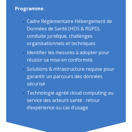
Programme
:
Cadre Réglementaire Hébergement de
Données de Santé (HDS & RGPD),
conduite juridique, challenges
organisationnels et techniques
Identifier les mesures à adopter pour
réussir sa mise en conformité.
Solutions & infrastructure requise pour
garantir un parcours des données
sécurisé
Technologie agréé cloud computing au
service des acteurs santé : retour
d’expérience ou cas d’usage