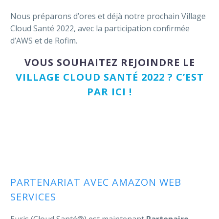
Nous préparons d’ores et déjà notre prochain Village
Cloud Santé 2022, avec la participation confirmée
d’AWS et de Rofim.
VOUS SOUHAITEZ REJOINDRE LE
VILLAGE CLOUD SANTÉ 2022 ? C’EST
PAR ICI !
PARTENARIAT AVEC AMAZON WEB
SERVICES
Euris (Cloud Santé®) est maintenant
Partenaire