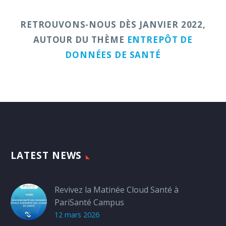
RETROUVONS-NOUS DÈS JANVIER 2022,
AUTOUR DU THÈME
ENTREPÔT DE
DONNÉES DE SANTÉ
LATEST NEWS
Revivez la Matinée Cloud Santé à
PariSanté Campus
12 mars 2026