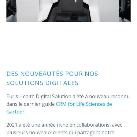
DES NOUVEAUTÉS POUR NOS
SOLUTIONS DIGITALES
Euris Health Digital Solution a été à nouveau reconnu
dans le dernier guide
CRM for Life Sciences de
Gartner
.
2021 a été une année riche en collaborations, avec
plusieurs nouveaux clients qui partagent notre