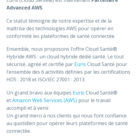
Advanced AWS
.
Ce statut témoigne de notre expertise et de la
maîtrise des technologies AWS pour opérer en
conformité les plateformes de santé connectée.
Ensemble, nous proposons l’offre Cloud Santé®
Hybride AWS : un cloud hybride dédié santé. Le tout
sécurisé, agréé et certifié par
Euris
Cloud Santé pour
l’ensemble des 6 activités définies par les certifications
HDS : 2018 et ISO/IEC 27001 : 2013.
Un grand bravo aux équipes
Euris
Cloud Santé®
et
Amazon Web Services (AWS)
pour le travail
accompli et à venir.
Un grand merci à nos clients qui nous font confiance
au quotidien pour opérer leurs plateformes de santé
connectée.