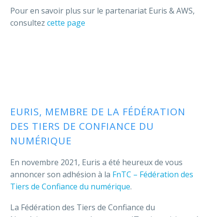
Pour en savoir plus sur le partenariat Euris & AWS,
consultez
cette page
EURIS, MEMBRE DE LA FÉDÉRATION
DES TIERS DE CONFIANCE DU
NUMÉRIQUE
En novembre 2021, Euris a été heureux de vous
annoncer son adhésion à la
FnTC – Fédération des
Tiers de Confiance du numérique
.
La Fédération des Tiers de Confiance du