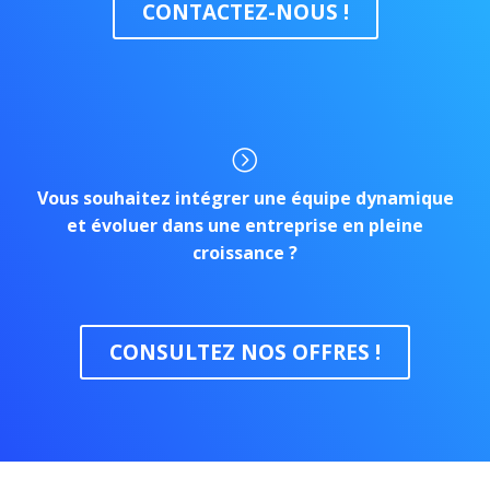
CONTACTEZ-NOUS !
=
=
Vous souhaitez intégrer une équipe dynamique
et évoluer dans une entreprise en pleine
croissance ?
CONSULTEZ NOS OFFRES !