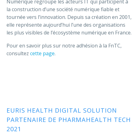
Numérique regroupe les acteurs IT qui participent à
la construction d’une société numérique fiable et
tournée vers l’innovation. Depuis sa création en 2001,
elle représente aujourd’hui l’une des organisations
les plus visibles de l’écosystème numérique en France.
Pour en savoir plus sur notre adhésion à la FnTC,
consultez
cette page
.
EURIS HEALTH DIGITAL SOLUTION
PARTENAIRE DE PHARMAHEALTH TECH
2021