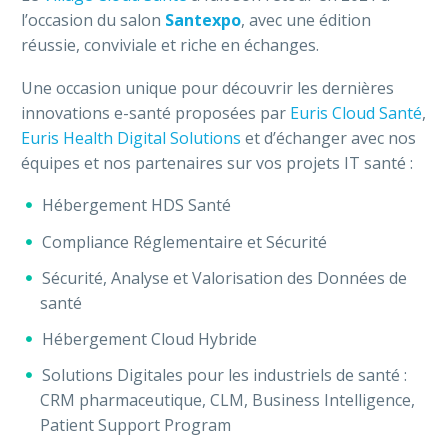
l’occasion du salon
Santexpo
, avec une édition
réussie, conviviale et riche en échanges.
Une occasion unique pour découvrir les dernières
innovations e-santé proposées par
Euris Cloud Santé
,
Euris Health Digital Solutions
et d’échanger avec nos
équipes et nos partenaires sur vos projets IT santé :
Hébergement HDS Santé
Compliance Réglementaire et Sécurité
Sécurité, Analyse et Valorisation des Données de
santé
Hébergement Cloud Hybride
Solutions Digitales pour les industriels de santé :
CRM pharmaceutique, CLM, Business Intelligence,
Patient Support Program